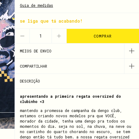
Guia de medidas
se liga que tá acabando!
MEIOS DE ENVIO
COMPARTILHAR
DESCRIÇÃO
apresentando a primeira regata oversized do
clubinho <3
mantendo a promessa de campanha da dengo club,
estamos criando novos modelos pra que VOCÊ,
morador da cidade, tenha uma dengo pra todos os
momentos do dia. seja no sol, na chuva, na neve ou
no cantinho do quarto chorando no escuro, se tem
dengo então tá tudo bem. a nossa regata oversized