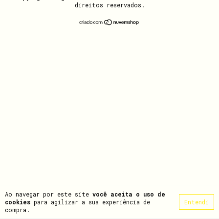
direitos reservados.
Ao navegar por este site
você aceita o uso de
cookies
para agilizar a sua experiência de
Entendi
compra.