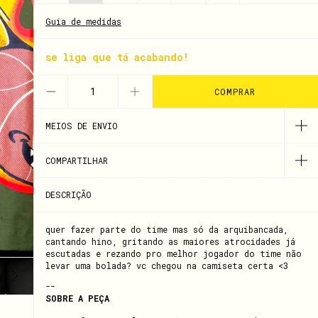
Guia de medidas
se liga que tá acabando!
MEIOS DE ENVIO
COMPARTILHAR
DESCRIÇÃO
quer fazer parte do time mas só da arquibancada,
cantando hino, gritando as maiores atrocidades já
escutadas e rezando pro melhor jogador do time não
levar uma bolada? vc chegou na camiseta certa <3
--
SOBRE A PEÇA