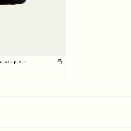
assic preto